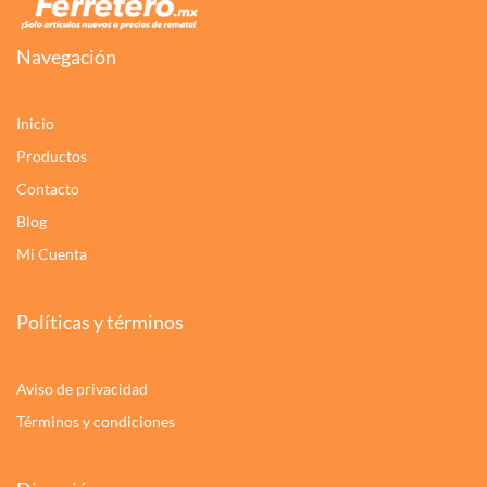
Navegación
Inicio
Productos
Contacto
Blog
Mi Cuenta
Políticas y términos
Aviso de privacidad
Términos y condiciones