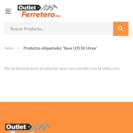
Inicio
Productos etiquetados “llave U3536 Urrea”
No se encontraron productos que concuerden con la selección.