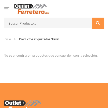
Inicio
Productos etiquetados “llave”
No se encontraron productos que concuerden con la selección.