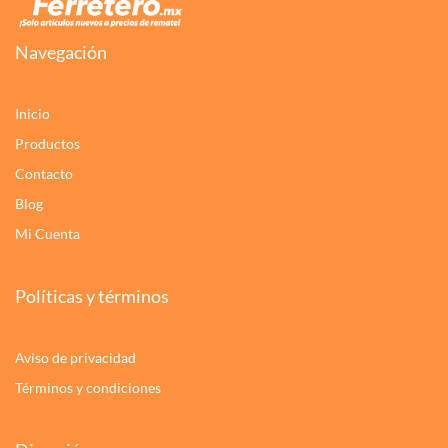
Navegación
Inicio
Productos
Contacto
Blog
Mi Cuenta
Políticas y términos
Aviso de privacidad
Términos y condiciones