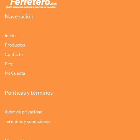
Navegación
Inicio
Productos
Contacto
Blog
Mi Cuenta
Políticas y términos
Aviso de privacidad
Términos y condiciones