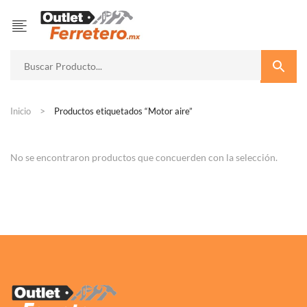
Inicio
Productos etiquetados “Motor aire”
No se encontraron productos que concuerden con la selección.