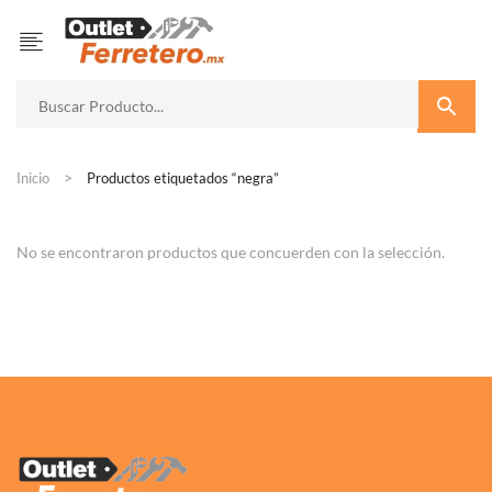
Inicio
Productos etiquetados “negra”
No se encontraron productos que concuerden con la selección.