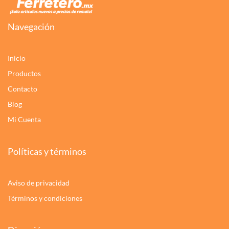
Navegación
Inicio
Productos
Contacto
Blog
Mi Cuenta
Políticas y términos
Aviso de privacidad
Términos y condiciones