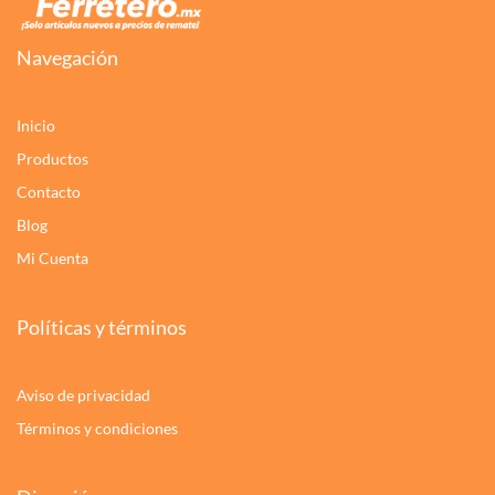
Navegación
Inicio
Productos
Contacto
Blog
Mi Cuenta
Políticas y términos
Aviso de privacidad
Términos y condiciones