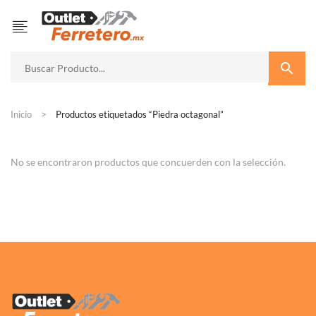
Inicio
Productos etiquetados “Piedra octagonal”
No se encontraron productos que concuerden con la selección.