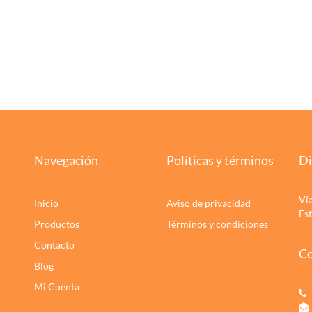
Navegación
Políticas y términos
Di
Ví
Inicio
Aviso de privacidad
Es
Productos
Términos y condiciones
Contacto
Co
Blog
Mi Cuenta