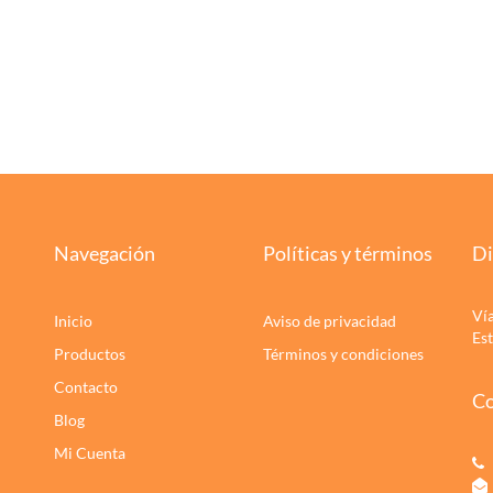
Navegación
Políticas y términos
Di
Ví
Inicio
Aviso de privacidad
Es
Productos
Términos y condiciones
Contacto
Co
Blog
Mi Cuenta