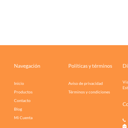
Navegación
Políticas y términos
Di
Ví
Inicio
Aviso de privacidad
Es
Productos
Términos y condiciones
Contacto
Co
Blog
Mi Cuenta