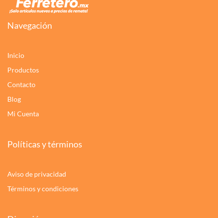
Navegación
Inicio
Productos
Contacto
Blog
Mi Cuenta
Políticas y términos
Aviso de privacidad
Términos y condiciones