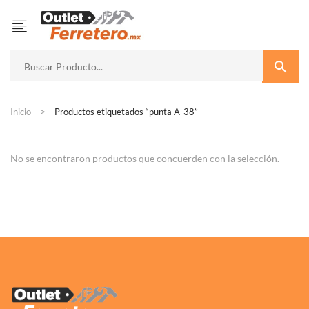
Inicio
Productos etiquetados “punta A-38”
No se encontraron productos que concuerden con la selección.