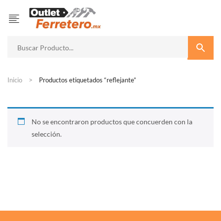
Inicio
Productos etiquetados “reflejante”
No se encontraron productos que concuerden con la
selección.