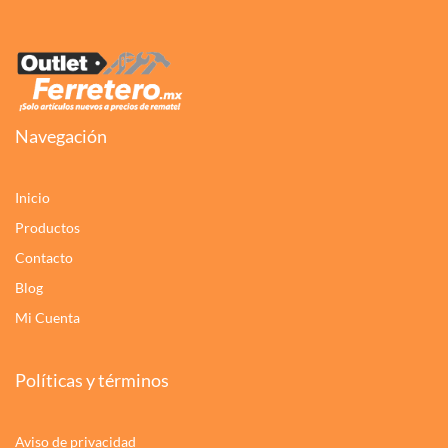
Navegación
Inicio
Productos
Contacto
Blog
Mi Cuenta
Políticas y términos
Aviso de privacidad