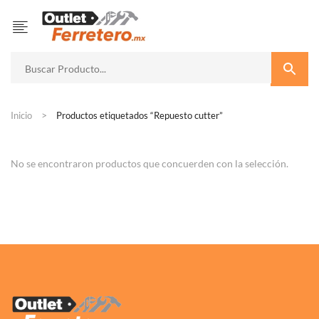
Inicio
Productos etiquetados “Repuesto cutter”
No se encontraron productos que concuerden con la selección.