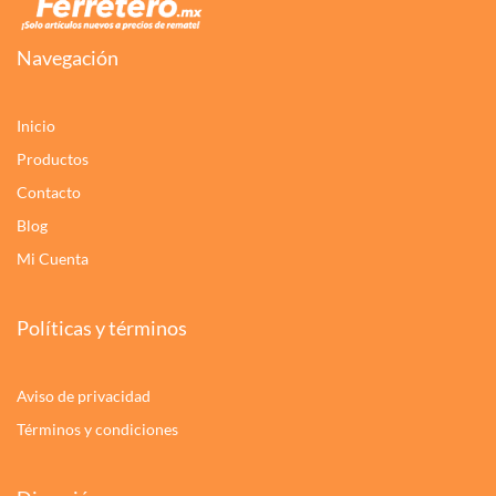
Navegación
Inicio
Productos
Contacto
Blog
Mi Cuenta
Políticas y términos
Aviso de privacidad
Términos y condiciones