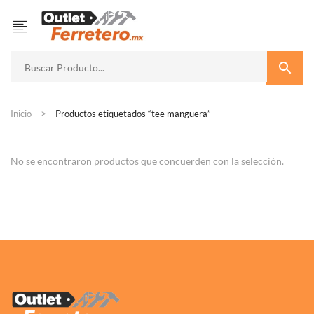
Inicio
Productos etiquetados “tee manguera”
No se encontraron productos que concuerden con la selección.