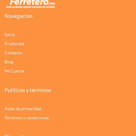
Navegación
Inicio
Productos
Contacto
Blog
Mi Cuenta
Políticas y términos
Aviso de privacidad
Términos y condiciones