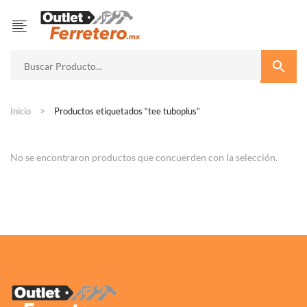
Inicio
Productos etiquetados “tee tuboplus”
No se encontraron productos que concuerden con la selección.