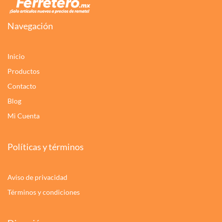
Navegación
Inicio
Productos
Contacto
Blog
Mi Cuenta
Políticas y términos
Aviso de privacidad
Términos y condiciones