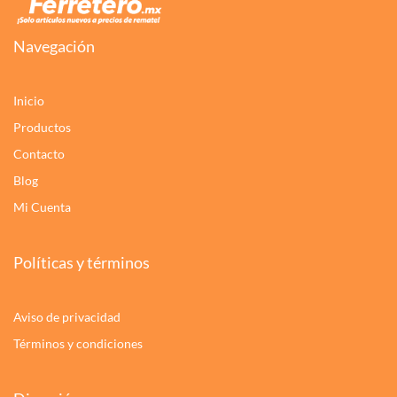
Navegación
Inicio
Productos
Contacto
Blog
Mi Cuenta
Políticas y términos
Aviso de privacidad
Términos y condiciones