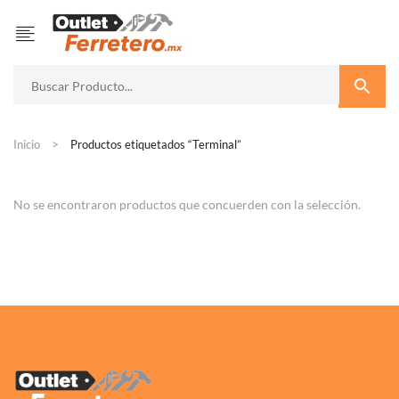
Inicio
Productos etiquetados “Terminal”
No se encontraron productos que concuerden con la selección.