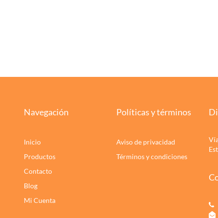
Navegación
Políticas y términos
Di
Ví
Inicio
Aviso de privacidad
Es
Productos
Términos y condiciones
Contacto
Co
Blog
Mi Cuenta