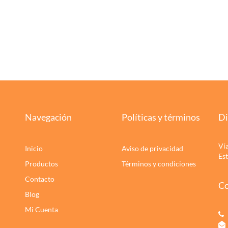
Navegación
Políticas y términos
Di
Ví
Inicio
Aviso de privacidad
Es
Productos
Términos y condiciones
Contacto
Co
Blog
Mi Cuenta