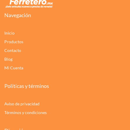
Navegación
Inicio
Productos
Contacto
Blog
Mi Cuenta
Políticas y términos
Aviso de privacidad
Términos y condiciones