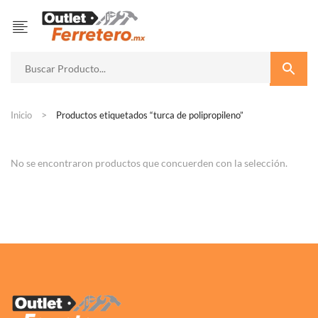
Inicio
Productos etiquetados “turca de polipropileno”
No se encontraron productos que concuerden con la selección.