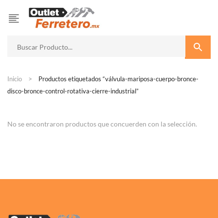
Inicio
Productos etiquetados “válvula-mariposa-cuerpo-bronce-
disco-bronce-control-rotativa-cierre-industrial”
No se encontraron productos que concuerden con la selección.