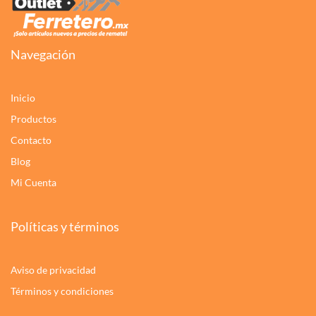
Navegación
Inicio
Productos
Contacto
Blog
Mi Cuenta
Políticas y términos
Aviso de privacidad
Términos y condiciones