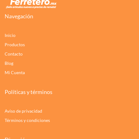
Navegación
Inicio
Productos
Contacto
Blog
Mi Cuenta
Políticas y términos
Aviso de privacidad
Términos y condiciones