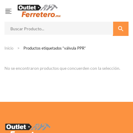
Inicio
Productos etiquetados “válvula PPR”
No se encontraron productos que concuerden con la selección.