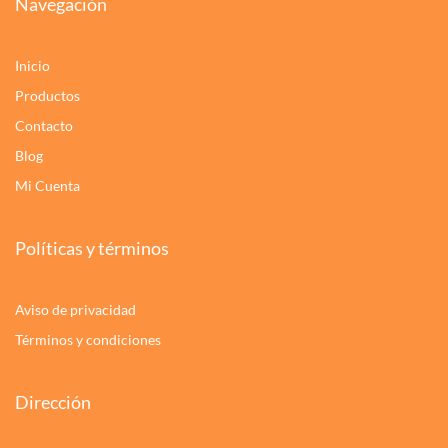
Navegación
Inicio
Productos
Contacto
Blog
Mi Cuenta
Políticas y términos
Aviso de privacidad
Términos y condiciones
Dirección