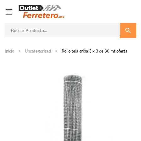
Inicio
Uncategorized
Rollo tela criba 3 x 3 de 30 mt oferta