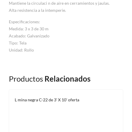
Mantiene la circulaci n de aire en cerramientos y jaulas.
Alta resistencia a la intemperie.
Especificaciones:
Medida: 3 x 3 de 30 m
Acabado: Galvanizado
Tipo: Tela
Unidad: Rollo
Productos
Relacionados
L mina negra C-22 de 3′ X 10′ oferta