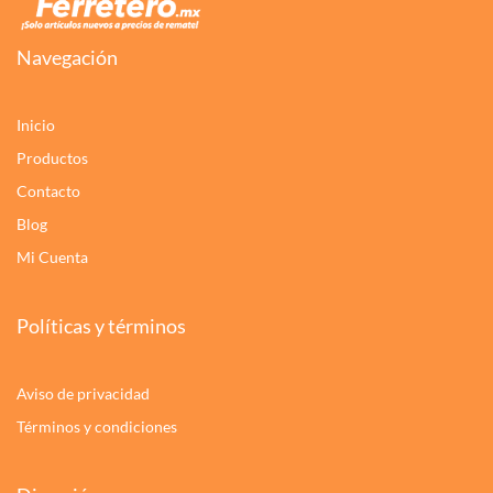
Navegación
Inicio
Productos
Contacto
Blog
Mi Cuenta
Políticas y términos
Aviso de privacidad
Términos y condiciones