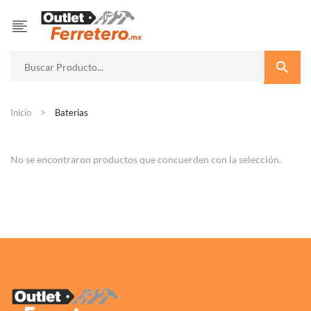
Inicio
Baterias
No se encontraron productos que concuerden con la selección.