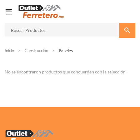
Inicio
Construcción
Paneles
No se encontraron productos que concuerden con la selección.