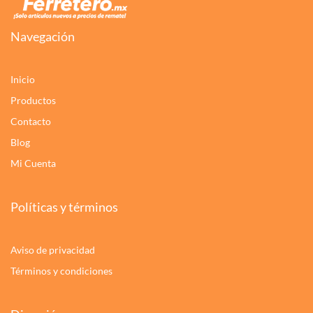
Navegación
Inicio
Productos
Contacto
Blog
Mi Cuenta
Políticas y términos
Aviso de privacidad
Términos y condiciones