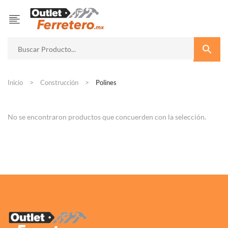
Inicio
Construcción
Polines
No se encontraron productos que concuerden con la selección.