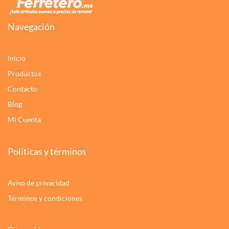
Navegación
Inicio
Productos
Contacto
Blog
Mi Cuenta
Políticas y términos
Aviso de privacidad
Términos y condiciones