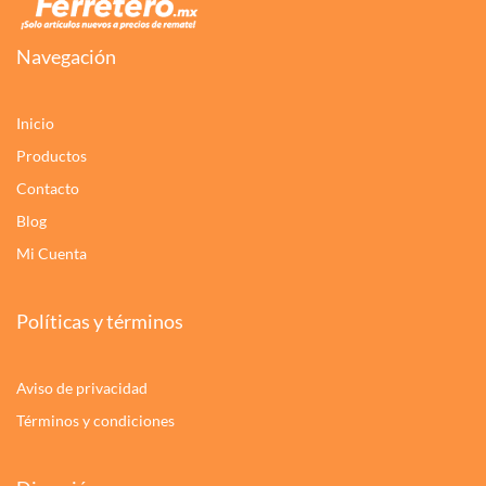
Navegación
Inicio
Productos
Contacto
Blog
Mi Cuenta
Políticas y términos
Aviso de privacidad
Términos y condiciones