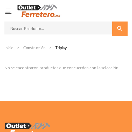
Inicio
Construcción
Triplay
No se encontraron productos que concuerden con la selección.