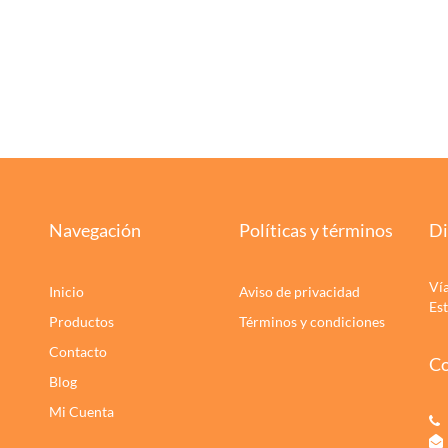
Navegación
Políticas y términos
Di
Ví
Inicio
Aviso de privacidad
Es
Productos
Términos y condiciones
Contacto
Co
Blog
Mi Cuenta