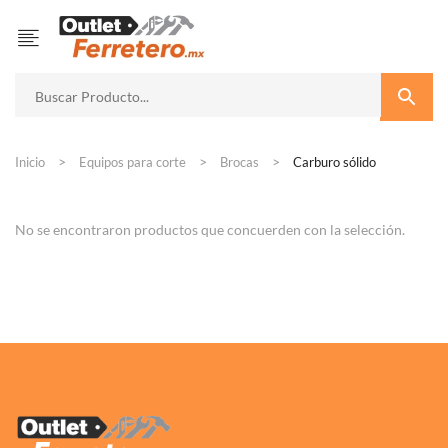
Inicio
Equipos para corte
Brocas
Carburo sólido
No se encontraron productos que concuerden con la selección.