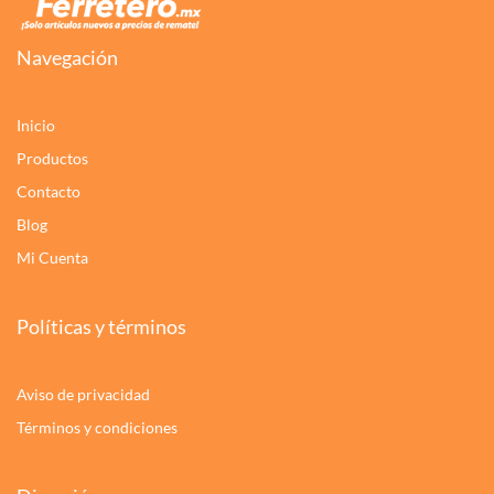
Navegación
Inicio
Productos
Contacto
Blog
Mi Cuenta
Políticas y términos
Aviso de privacidad
Términos y condiciones