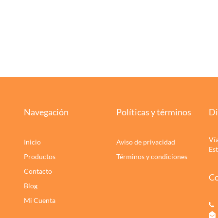
Navegación
Políticas y términos
Di
Ví
Inicio
Aviso de privacidad
Es
Productos
Términos y condiciones
Contacto
Co
Blog
Mi Cuenta