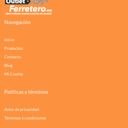
Navegación
Inicio
Productos
Contacto
Blog
Mi Cuenta
Políticas y términos
Aviso de privacidad
Términos y condiciones