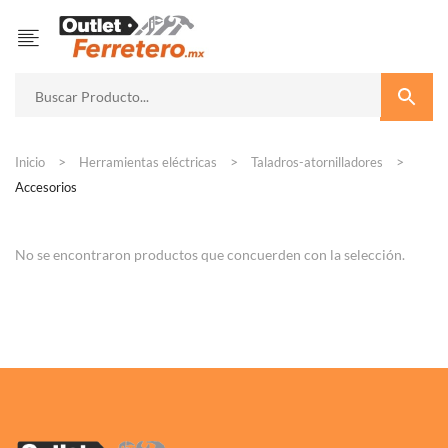
Inicio
Herramientas eléctricas
Taladros-atornilladores
Accesorios
No se encontraron productos que concuerden con la selección.