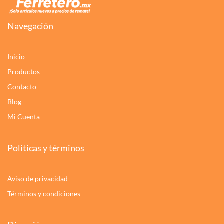
Navegación
Inicio
Productos
Contacto
Blog
Mi Cuenta
Políticas y términos
Aviso de privacidad
Términos y condiciones