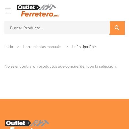
Inicio
Herramientas manuales
Imán tipo lápiz
No se encontraron productos que concuerden con la selección.