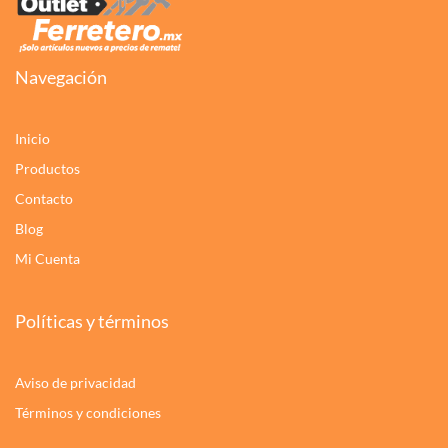
Navegación
Inicio
Productos
Contacto
Blog
Mi Cuenta
Políticas y términos
Aviso de privacidad
Términos y condiciones