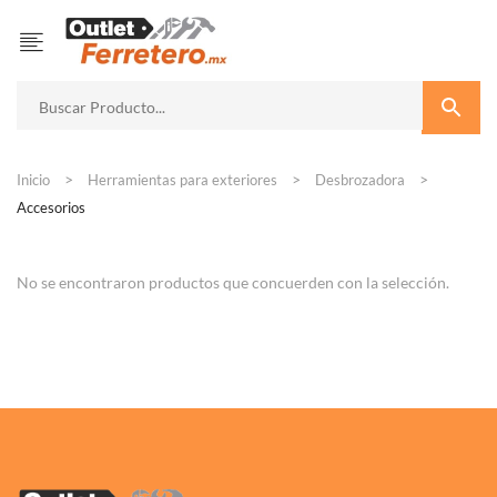
Inicio
Herramientas para exteriores
Desbrozadora
Accesorios
No se encontraron productos que concuerden con la selección.