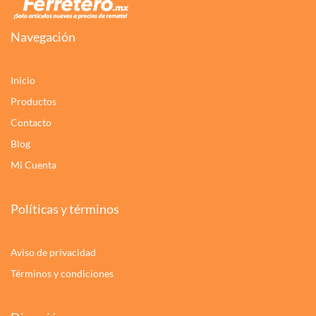
Navegación
Inicio
Productos
Contacto
Blog
Mi Cuenta
Políticas y términos
Aviso de privacidad
Términos y condiciones