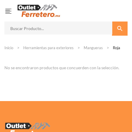
Inicio
Herramientas para exteriores
Mangueras
Roja
No se encontraron productos que concuerden con la selección.