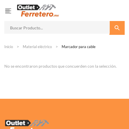
Inicio
Material eléctrico
Marcador para cable
No se encontraron productos que concuerden con la selección.