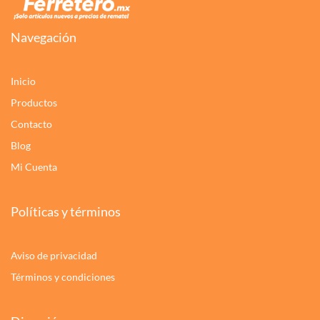
Navegación
Inicio
Productos
Contacto
Blog
Mi Cuenta
Políticas y términos
Aviso de privacidad
Términos y condiciones