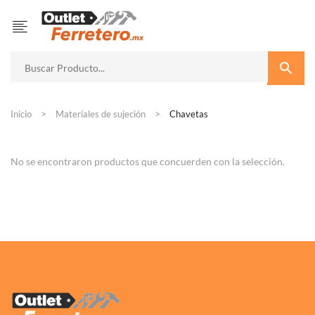
Inicio
Materiales de sujeción
Chavetas
No se encontraron productos que concuerden con la selección.