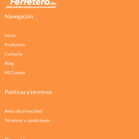
Navegación
Inicio
Productos
Contacto
Blog
Mi Cuenta
Políticas y términos
Aviso de privacidad
Términos y condiciones