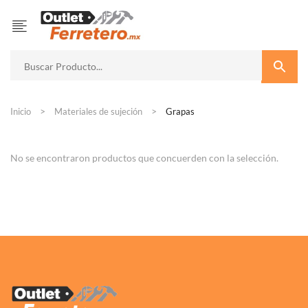
Inicio
Materiales de sujeción
Grapas
No se encontraron productos que concuerden con la selección.