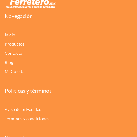
Navegación
Inicio
Productos
Contacto
Blog
Mi Cuenta
Políticas y términos
Aviso de privacidad
Términos y condiciones