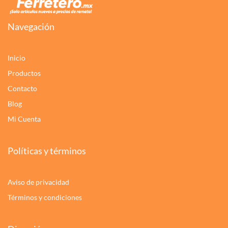
Navegación
Inicio
Productos
Contacto
Blog
Mi Cuenta
Políticas y términos
Aviso de privacidad
Términos y condiciones