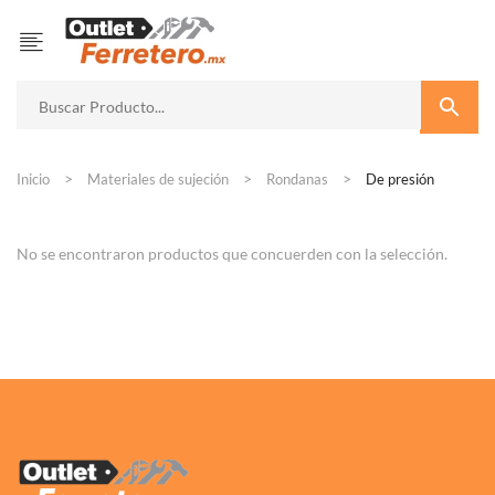
Inicio
Materiales de sujeción
Rondanas
De presión
No se encontraron productos que concuerden con la selección.