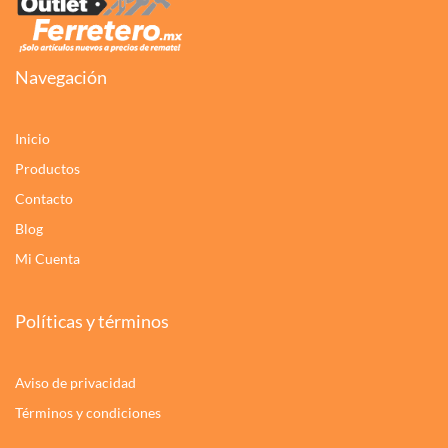
Navegación
Inicio
Productos
Contacto
Blog
Mi Cuenta
Políticas y términos
Aviso de privacidad
Términos y condiciones