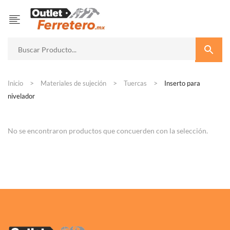
Inicio
Materiales de sujeción
Tuercas
Inserto para
nivelador
No se encontraron productos que concuerden con la selección.