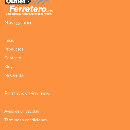
Navegación
Inicio
Productos
Contacto
Blog
Mi Cuenta
Políticas y términos
Aviso de privacidad
Términos y condiciones