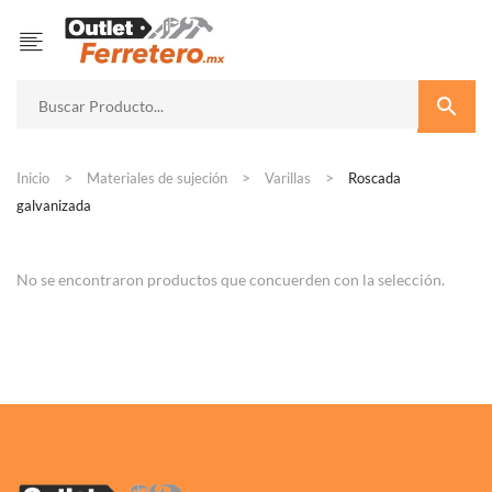
Inicio
Materiales de sujeción
Varillas
Roscada
galvanizada
No se encontraron productos que concuerden con la selección.