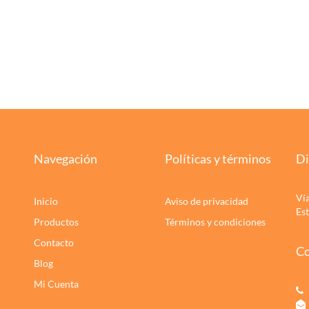
Navegación
Políticas y términos
Di
Ví
Inicio
Aviso de privacidad
Es
Productos
Términos y condiciones
Contacto
Co
Blog
Mi Cuenta