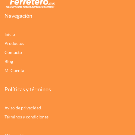
Navegación
Inicio
Productos
Contacto
Blog
Mi Cuenta
Políticas y términos
Aviso de privacidad
Términos y condiciones