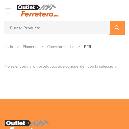
Inicio
Plomería
Conector macho
PPR
No se encontraron productos que concuerden con la selección.