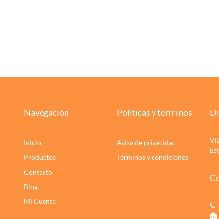
Navegación
Políticas y términos
Di
Ví
Inicio
Aviso de privacidad
Es
Productos
Términos y condiciones
Contacto
Co
Blog
Mi Cuenta