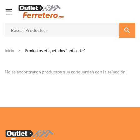
Inicio
Productos etiquetados “anticorte”
No se encontraron productos que concuerden con la selección.