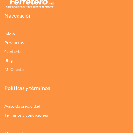
Navegación
Inicio
Productos
Contacto
Blog
Mi Cuenta
Políticas y términos
Aviso de privacidad
Términos y condiciones