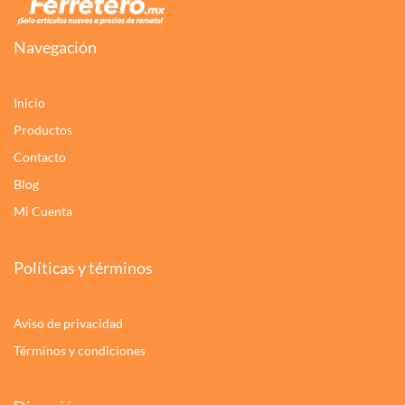
Navegación
Inicio
Productos
Contacto
Blog
Mi Cuenta
Políticas y términos
Aviso de privacidad
Términos y condiciones