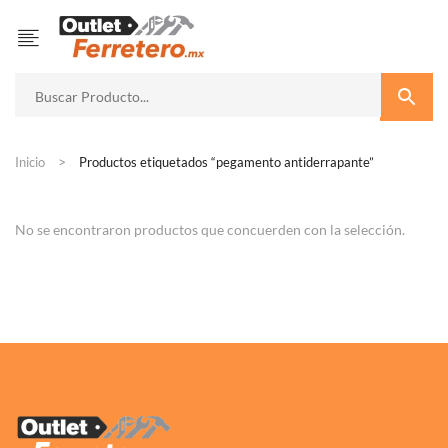
Inicio
Productos etiquetados “pegamento antiderrapante”
No se encontraron productos que concuerden con la selección.